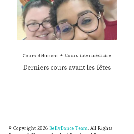
Cours débutant
Cours intermédiaire
Derniers cours avant les fêtes
© Copyright 2026
BellyDance Team
. All Rights