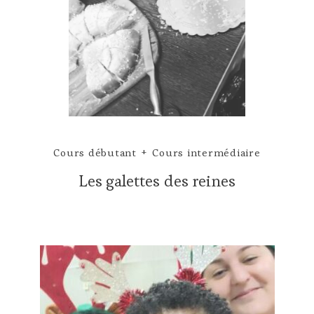
Cours débutant
Cours intermédiaire
Les galettes des reines