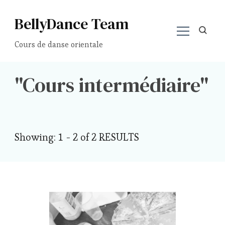
BellyDance Team
Cours de danse orientale
Cours intermédiaire
Showing: 1 - 2 of 2 RESULTS