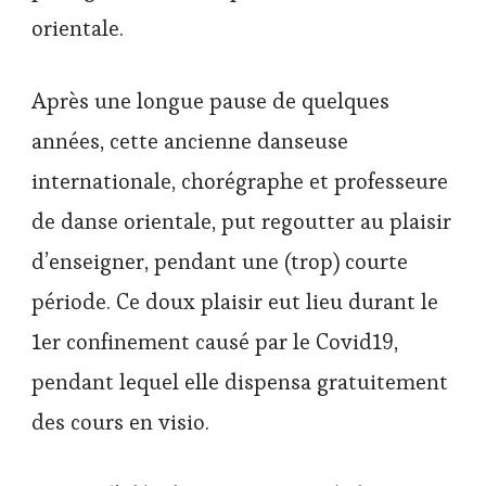
orientale.
Après une longue pause de quelques
années, cette ancienne danseuse
internationale, chorégraphe et professeure
de danse orientale, put regoutter au plaisir
d’enseigner, pendant une (trop) courte
période. Ce doux plaisir eut lieu durant le
1er confinement causé par le Covid19,
pendant lequel elle dispensa gratuitement
des cours en visio.