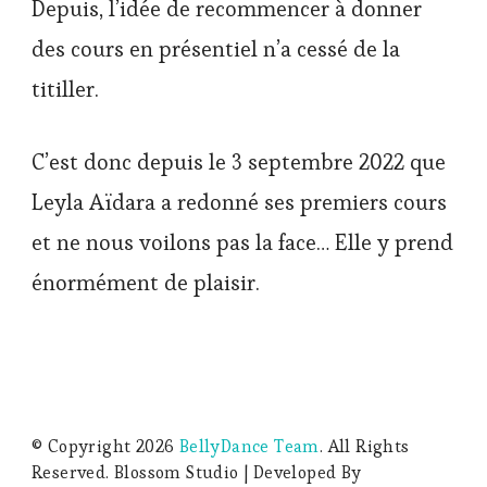
Depuis, l’idée de recommencer à donner
des cours en présentiel n’a cessé de la
titiller.
C’est donc depuis le 3 septembre 2022 que
Leyla Aïdara a redonné ses premiers cours
et ne nous voilons pas la face… Elle y prend
énormément de plaisir.
© Copyright 2026
BellyDance Team
. All Rights
Reserved.
Blossom Studio | Developed By