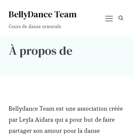
BellyDance Team
Cours de danse orientale
À propos de
Bellydance Team est une association créée
par Leyla Aïdara qui a pour but de faire
partager son amour pour la danse